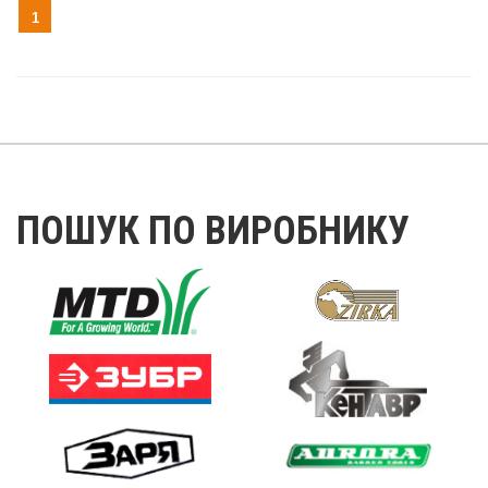
1
ПОШУК ПО ВИРОБНИКУ