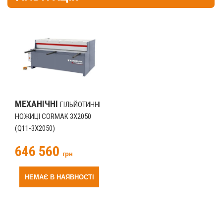
МЕХАНІЧНІ
ГІЛЬЙОТИННІ
НОЖИЦІ CORMAK 3X2050
(Q11-3X2050)
646 560
грн
НЕМАЄ В НАЯВНОСТІ