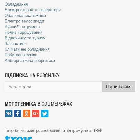
Обладнання
Електростанції та генератори
Опалювальна техніка
Електро велосипеди
Ручний інструмент
Полив і зрошування
Відпочинку та туризм
Запчастини
Кліматичне обладнання
Побутова техніка
Альтернативна енергетика
ПІДПИСКА
НА РОЗСИЛКУ
Підписатися
MOTOTEHNIKA
В СОЦМЕРЕЖАХ
Інтернет магазин розроблений та підтримується TREK