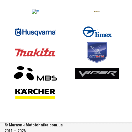
© Магазин Mototehnika.com.ua
2011 — 2026