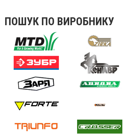
ПОШУК ПО ВИРОБНИКУ