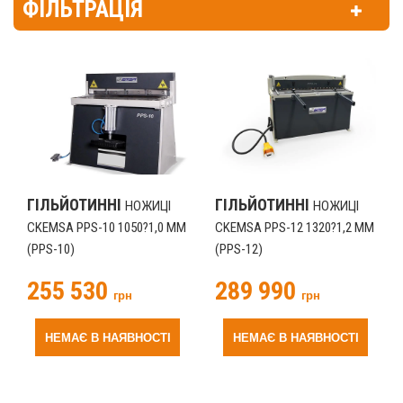
ФІЛЬТРАЦІЯ
ГІЛЬЙОТИННІ
ГІЛЬЙОТИННІ
НОЖИЦІ
НОЖИЦІ
CKEMSA PPS-10 1050?1,0 ММ
CKEMSA PPS-12 1320?1,2 ММ
(PPS-10)
(PPS-12)
255 530
289 990
грн
грн
НЕМАЄ В НАЯВНОСТІ
НЕМАЄ В НАЯВНОСТІ