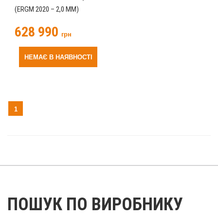
(ERGM 2020 – 2,0 ММ)
628 990
грн
НЕМАЄ В НАЯВНОСТІ
1
ПОШУК ПО ВИРОБНИКУ