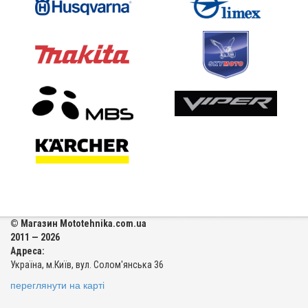
© Магазин Mototehnika.com.ua
2011 — 2026
Адреса:
Україна, м.Київ, вул. Солом'янська 36
переглянути на карті