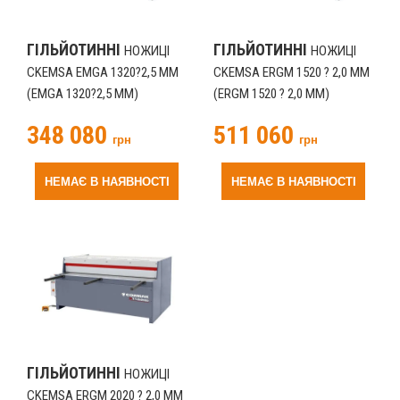
ГІЛЬЙОТИННІ
ГІЛЬЙОТИННІ
НОЖИЦІ
НОЖИЦІ
CKEMSA EMGA 1320?2,5 ММ
CKEMSA ERGM 1520 ? 2,0 ММ
(EMGA 1320?2,5 ММ)
(ERGM 1520 ? 2,0 ММ)
348 080
511 060
грн
грн
НЕМАЄ В НАЯВНОСТІ
НЕМАЄ В НАЯВНОСТІ
ГІЛЬЙОТИННІ
НОЖИЦІ
CKEMSA ERGM 2020 ? 2,0 ММ