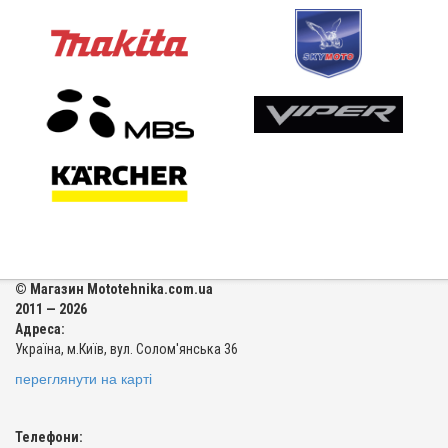
© Магазин Mototehnika.com.ua
2011 — 2026
Адреса:
Україна, м.Київ, вул. Солом'янська 36
переглянути на карті
Телефони: