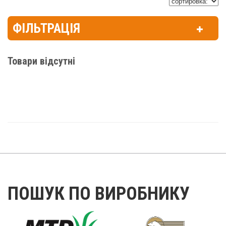
ФІЛЬТРАЦІЯ
Товари відсутні
ПОШУК ПО ВИРОБНИКУ