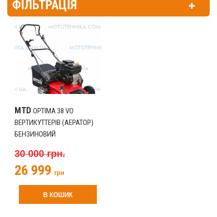
ФІЛЬТРАЦІЯ
MTD
OPTIMA 38 VO
ВЕРТИКУТТЕРІВ (АЕРАТОР)
БЕНЗИНОВИЙ
30 000 грн.
26 999
грн
В КОШИК