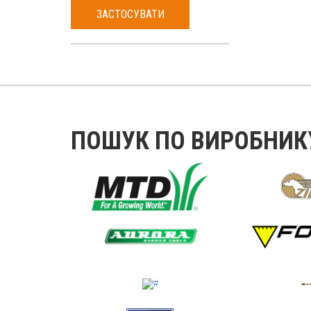
ЗАСТОСУВАТИ
ПОШУК ПО ВИРОБНИК