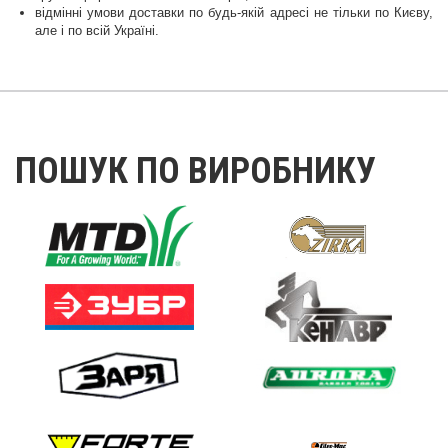
відмінні умови доставки по будь-якій адресі не тільки по Києву,
але і по всій Україні.
ПОШУК ПО ВИРОБНИКУ