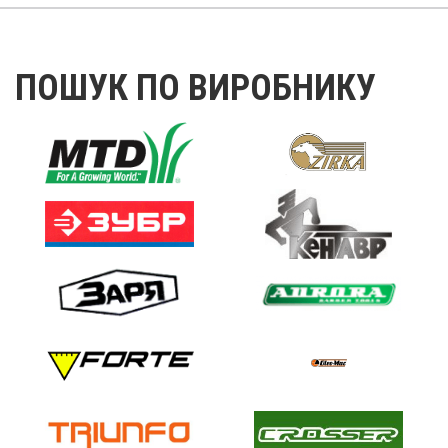
ПОШУК ПО ВИРОБНИКУ