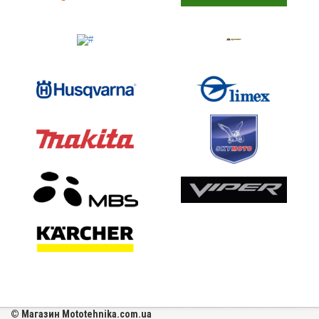
© Магазин Mototehnika.com.ua