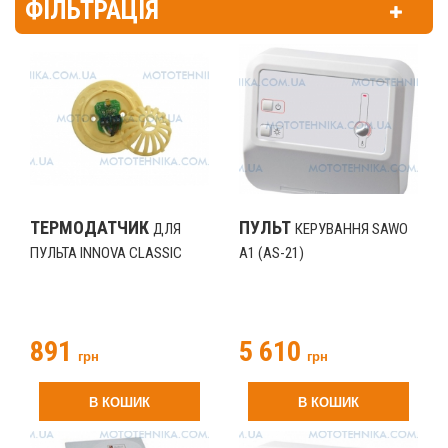
ФІЛЬТРАЦІЯ
ТЕРМОДАТЧИК
ПУЛЬТ
ДЛЯ
КЕРУВАННЯ SAWO
ПУЛЬТА INNOVA CLASSIC
A1 (AS-21)
891
5 610
грн
грн
В КОШИК
В КОШИК