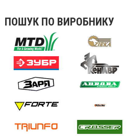
ПОШУК ПО ВИРОБНИКУ