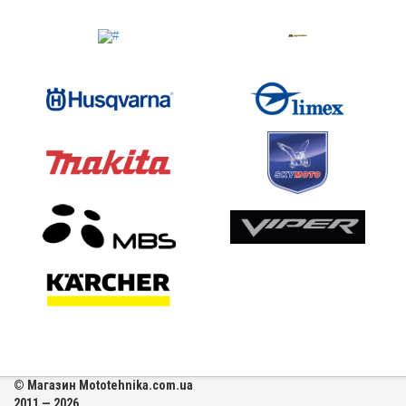
© Магазин Mototehnika.com.ua
2011 — 2026