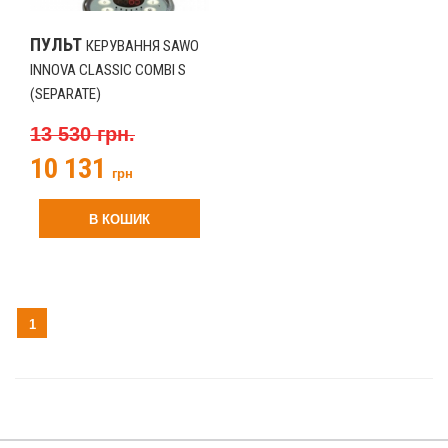
ПУЛЬТ
КЕРУВАННЯ SAWO
INNOVA CLASSIC COMBI S
(SEPARATE)
13 530 грн.
10 131
грн
В КОШИК
1