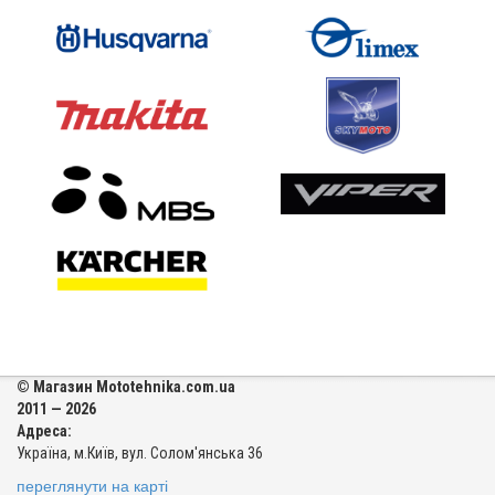
© Магазин Mototehnika.com.ua
2011 — 2026
Адреса:
Україна, м.Київ, вул. Солом'янська 36
переглянути на карті