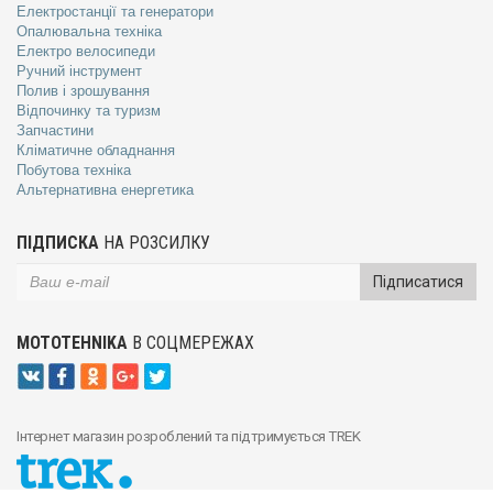
Електростанції та генератори
Опалювальна техніка
Електро велосипеди
Ручний інструмент
Полив і зрошування
Відпочинку та туризм
Запчастини
Кліматичне обладнання
Побутова техніка
Альтернативна енергетика
ПІДПИСКА
НА РОЗСИЛКУ
Підписатися
MOTOTEHNIKA
В СОЦМЕРЕЖАХ
Інтернет магазин розроблений та підтримується TREK