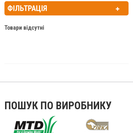
ФІЛЬТРАЦІЯ
Товари відсутні
ПОШУК ПО ВИРОБНИКУ