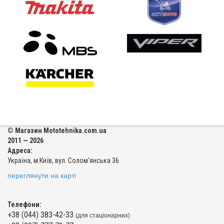
© Магазин Mototehnika.com.ua
2011 — 2026
Адреса:
Україна, м.Київ, вул. Солом'янська 36
переглянути на карті
Телефони:
+38 (044) 383-42-33
(для стаціонарних)