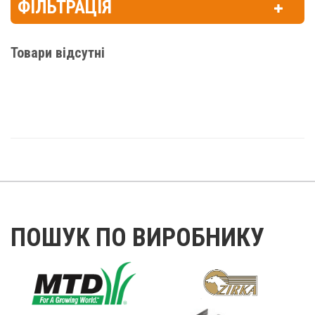
ФІЛЬТРАЦІЯ
Товари відсутні
ПОШУК ПО ВИРОБНИКУ