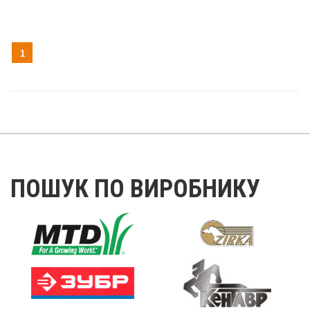
1
ПОШУК ПО ВИРОБНИКУ