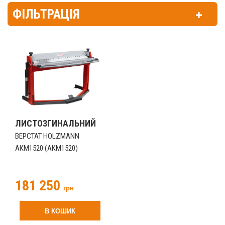
ФІЛЬТРАЦІЯ
ЛИСТОЗГИНАЛЬНИЙ
ВЕРСТАТ HOLZMANN
АКМ1520 (AKM1520)
181 250
грн
В КОШИК