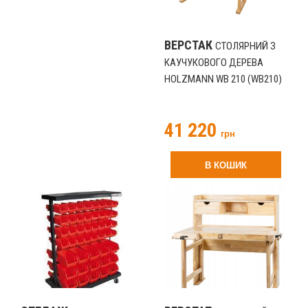
ВЕРСТАК
СТОЛЯРНИЙ З
КАУЧУКОВОГО ДЕРЕВА
HOLZMANN WB 210 (WB210)
41 220
грн
В КОШИК