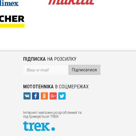
ПІДПИСКА
НА РОЗСИЛКУ
Підписатися
MOTOTEHNIKA
В СОЦМЕРЕЖАХ
Інтернет магазин розроблений та
підтримується TREK