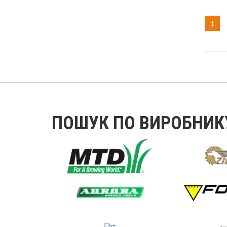
1
ПОШУК ПО ВИРОБНИК