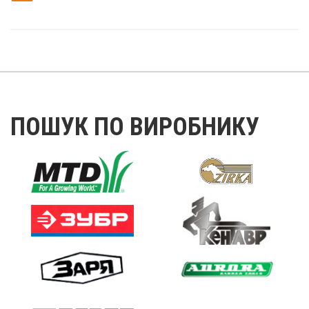
ПОШУК ПО ВИРОБНИКУ