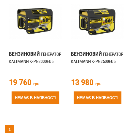
БЕНЗИНОВИЙ
БЕНЗИНОВИЙ
ГЕНЕРАТОР
ГЕНЕРАТОР
КALTMANN K-PG3000EU5
КALTMANN K-PG2500EU5
19 760
13 980
грн
грн
НЕМАЄ В НАЯВНОСТІ
НЕМАЄ В НАЯВНОСТІ
1