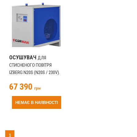
ОСУШУВАЧ
ДЛЯ
СТИСНЕНОГО ПОВІТРЯ
IZBERG N20S (N20S / 230V).
67 390
грн
НЕМАЄ В НАЯВНОСТІ
1