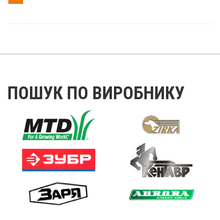
ПОШУК ПО ВИРОБНИКУ