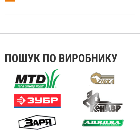
ПОШУК ПО ВИРОБНИКУ