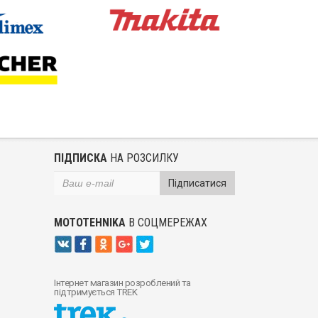
ПІДПИСКА
НА РОЗСИЛКУ
Підписатися
MOTOTEHNIKA
В СОЦМЕРЕЖАХ
Інтернет магазин розроблений та
підтримується TREK