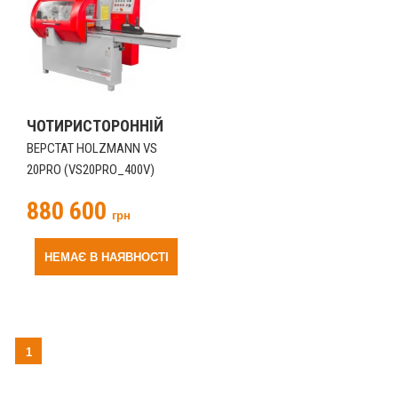
ЧОТИРИСТОРОННІЙ
ВЕРСТАТ HOLZMANN VS
20PRO (VS20PRO_400V)
880 600
грн
НЕМАЄ В НАЯВНОСТІ
1