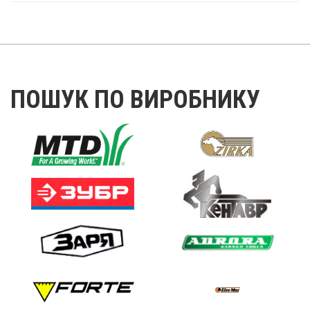
ПОШУК ПО ВИРОБНИКУ