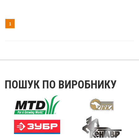
1
ПОШУК ПО ВИРОБНИКУ