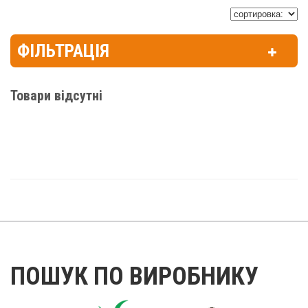
ФІЛЬТРАЦІЯ
Товари відсутні
ПОШУК ПО ВИРОБНИКУ