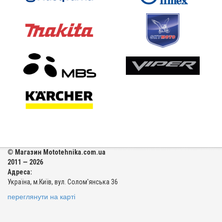
© Магазин Mototehnika.com.ua
2011 — 2026
Адреса:
Україна, м.Київ, вул. Солом'янська 36
переглянути на карті