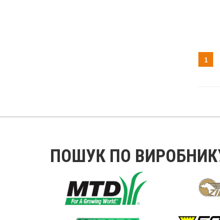
1
ПОШУК ПО ВИРОБНИК