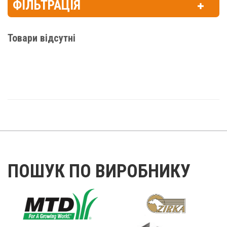
ФІЛЬТРАЦІЯ
Товари відсутні
ПОШУК ПО ВИРОБНИКУ