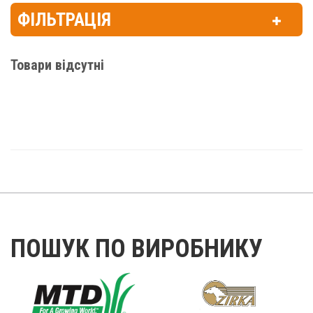
ФІЛЬТРАЦІЯ
Товари відсутні
ПОШУК ПО ВИРОБНИКУ