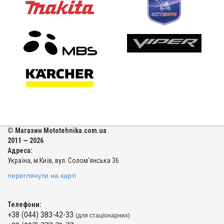
© Магазин Mototehnika.com.ua
2011 — 2026
Адреса:
Україна, м.Київ, вул. Солом'янська 36
переглянути на карті
Телефони:
+38 (044) 383-42-33
(для стаціонарних)