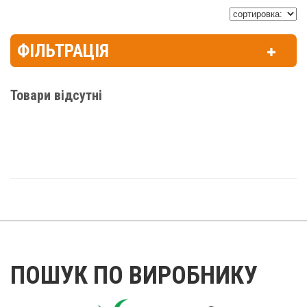
ФІЛЬТРАЦІЯ
Товари відсутні
ПОШУК ПО ВИРОБНИКУ