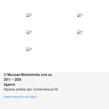
© Магазин Mototehnika.com.ua
2011 — 2026
Адреса:
Україна, м.Київ, вул. Солом'янська 36
переглянути на карті