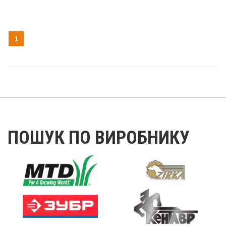
1
ПОШУК ПО ВИРОБНИКУ