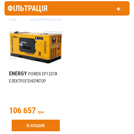
ФІЛЬТРАЦІЯ
ENERGY
POWER EP12STA
ЕЛЕКТРОГЕНЕРАТОР
106 657
грн
В КОШИК