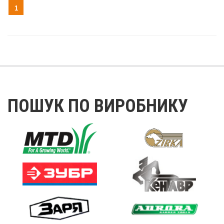
1
ПОШУК ПО ВИРОБНИКУ