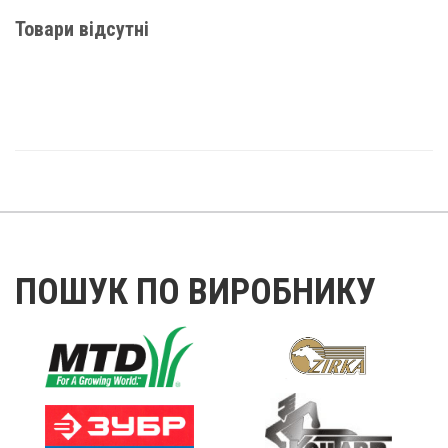
Товари відсутні
ПОШУК ПО ВИРОБНИКУ