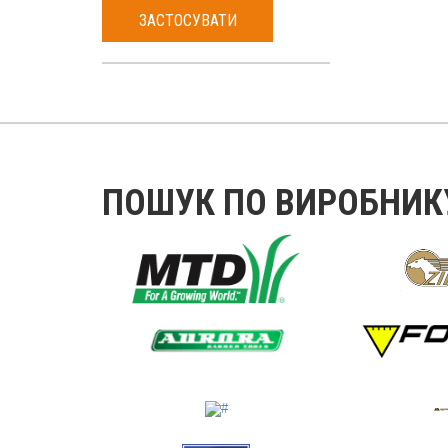
ЗАСТОСУВАТИ
ПОШУК ПО ВИРОБНИК