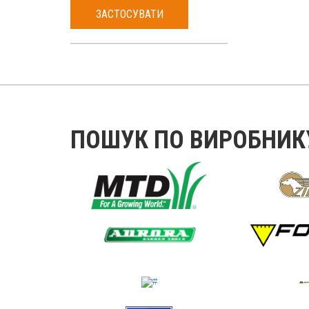
ЗАСТОСУВАТИ
ПОШУК ПО ВИРОБНИК