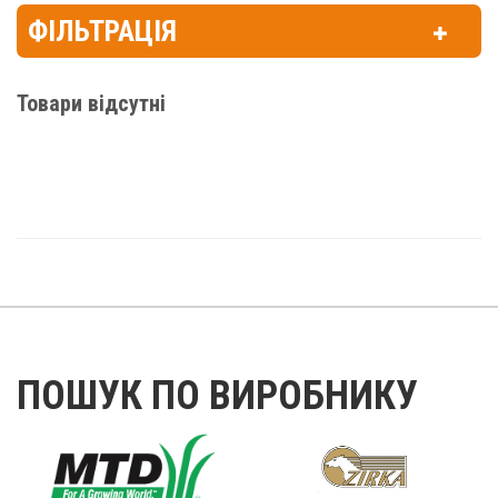
ФІЛЬТРАЦІЯ
Товари відсутні
ПОШУК ПО ВИРОБНИКУ