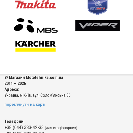
© Магазин Mototehnika.com.ua
2011 — 2026
Адреса:
Україна, м.Київ, вул. Солом'янська 36
переглянути на карті
Телефони:
+38 (044) 383-42-33
(для стаціонарних)