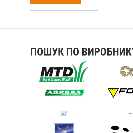
ПОШУК ПО ВИРОБНИК