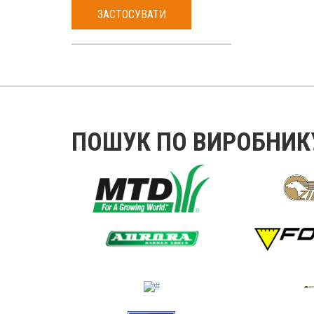
ЗАСТОСУВАТИ
ПОШУК ПО ВИРОБНИК