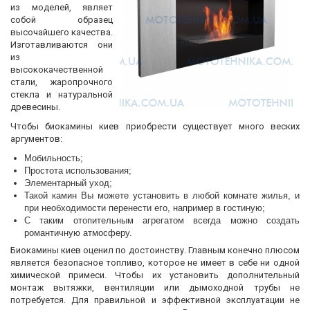
из моделей, являет
собой образец
высочайшего качества.
Изготавливаются они
из
высококачественной
стали, жаропрочного
стекла и натуральной
древесины.
Чтобы биокамины киев приобрести существует много веских
аргументов:
Мобильность;
Простота использования;
Элементарный уход;
Такой камин Вы можете установить в любой комнате жилья, и
при необходимости перенести его, например в гостиную;
С таким отопительным агрегатом всегда можно создать
романтичную атмосферу.
Биокамины киев оценил по достоинству. Главным конечно плюсом
является безопасное топливо, которое не имеет в себе ни одной
химической примеси. Чтобы их установить дополнительный
монтаж вытяжки, вентиляции или дымоходной трубы не
потребуется. Для правильной и эффективной эксплуатации не