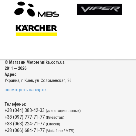
© Магазин Mototehnika.com.ua
2011 — 2026
Адрес:
Украина, г. Киев, ул. Соломенская, 36
посмотреть на карте
Телефоны:
+38 (044) 383-42-33
(для стационарных)
+38 (097) 777-71-77
(Киевстар)
+38 (063) 224-71-77
(Lifecell)
+38 (066) 684-71-77
(Vodafone / MTS)