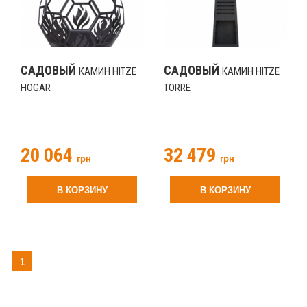
САДОВЫЙ
САДОВЫЙ
КАМИН HITZE
КАМИН HITZE
HOGAR
TORRE
20 064
32 479
грн
грн
В КОРЗИНУ
В КОРЗИНУ
1