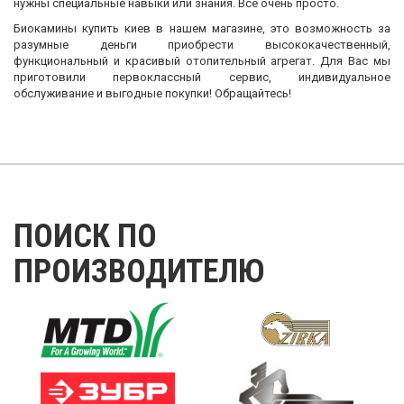
нужны специальные навыки или знания. Все очень просто.
Биокамины купить киев в нашем магазине, это возможность за
разумные деньги приобрести высококачественный,
функциональный и красивый отопительный агрегат. Для Вас мы
приготовили первоклассный сервис, индивидуальное
обслуживание и выгодные покупки! Обращайтесь!
ПОИСК ПО
ПРОИЗВОДИТЕЛЮ