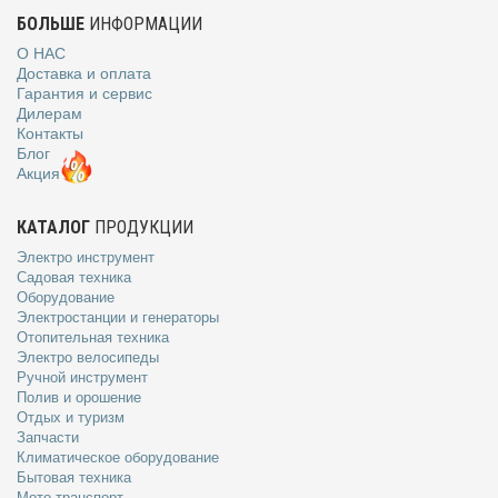
БОЛЬШЕ
ИНФОРМАЦИИ
О НАС
Доставка и оплата
Гарантия и сервис
Дилерам
Контакты
Блог
Акция
КАТАЛОГ
ПРОДУКЦИИ
Электро инструмент
Садовая техника
Оборудование
Электростанции и генераторы
Отопительная техника
Электро велосипеды
Ручной инструмент
Полив и орошение
Отдых и туризм
Запчасти
Климатическое оборудование
Бытовая техника
Мото транспорт