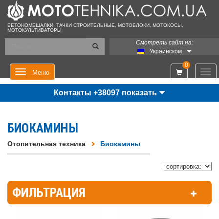
БЕТОНОМЕШАЛКИ, ТАЧКИ СТРОИТЕЛЬНЫЕ, МОТОБЛОКИ, МОТОКОСЫ,
МОТОКУЛЬТИВАТОРЫ
Смотреть сайт на:
Украинском
0
Мен
Меню
Контакты +38097 показать
БИОКАМИНЫ
Отопительная техника
Биокамины
ФИЛЬТРАЦИЯ