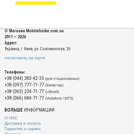
© Магазин Mototehnika.com.ua
2011 — 2026
Адрес:
Украина, г. Киев, ул. Соломенская, 36
посмотреть на карте
Телефоны:
+38 (044) 383-42-33
(для стационарных)
+38 (097) 777-71-77
(Киевстар)
+38 (063) 224-71-77
(Lifecell)
+38 (066) 684-71-77
(Vodafone / MTS)
БОЛЬШЕ
ИНФОРМАЦИИ
О НАС
Доставка и оплата
Гарантия и сервис
Дилерам