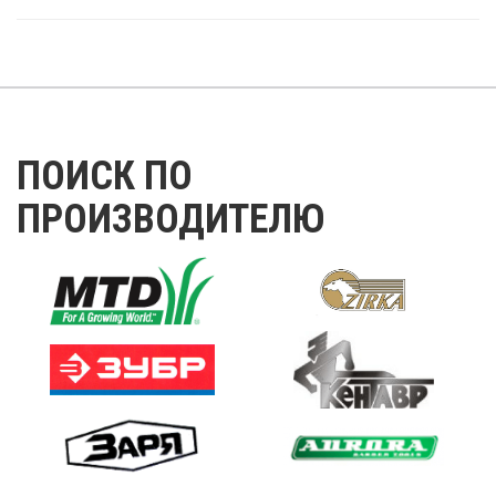
ПОИСК ПО
ПРОИЗВОДИТЕЛЮ