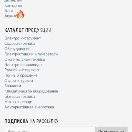
Контакты
Блог
Акция
КАТАЛОГ
ПРОДУКЦИИ
Электро инструмент
Садовая техника
Оборудование
Электростанции и генераторы
Отопительная техника
Электро велосипеды
Ручной инструмент
Полив и орошение
Отдых и туризм
Запчасти
Климатическое оборудование
Бытовая техника
Мото транспорт
Альтернативная энергетика
ПОДПИСКА
НА РАССЫЛКУ
Подписаться