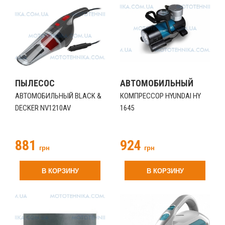
ПЫЛЕСОС
АВТОМОБИЛЬНЫЙ
АВТОМОБИЛЬНЫЙ BLACK &
КОМПРЕССОР HYUNDAI HY
DECKER NV1210AV
1645
881
924
грн
грн
В КОРЗИНУ
В КОРЗИНУ