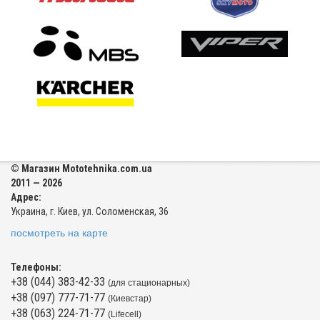
© Магазин Mototehnika.com.ua
2011 — 2026
Адрес:
Украина, г. Киев, ул. Соломенская, 36
посмотреть на карте
Телефоны:
+38 (044) 383-42-33
(для стационарных)
+38 (097) 777-71-77
(Киевстар)
+38 (063) 224-71-77
(Lifecell)