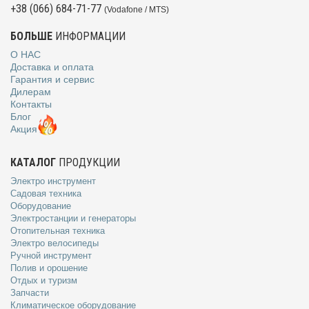
+38 (066) 684-71-77
(Vodafone / MTS)
БОЛЬШЕ
ИНФОРМАЦИИ
О НАС
Доставка и оплата
Гарантия и сервис
Дилерам
Контакты
Блог
Акция
КАТАЛОГ
ПРОДУКЦИИ
Электро инструмент
Садовая техника
Оборудование
Электростанции и генераторы
Отопительная техника
Электро велосипеды
Ручной инструмент
Полив и орошение
Отдых и туризм
Запчасти
Климатическое оборудование