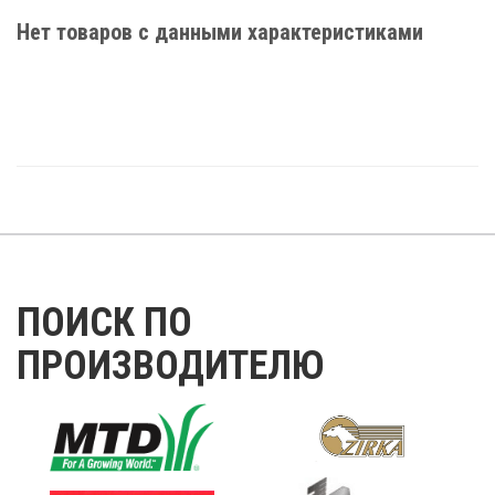
Нет товаров с данными характеристиками
ПОИСК ПО
ПРОИЗВОДИТЕЛЮ