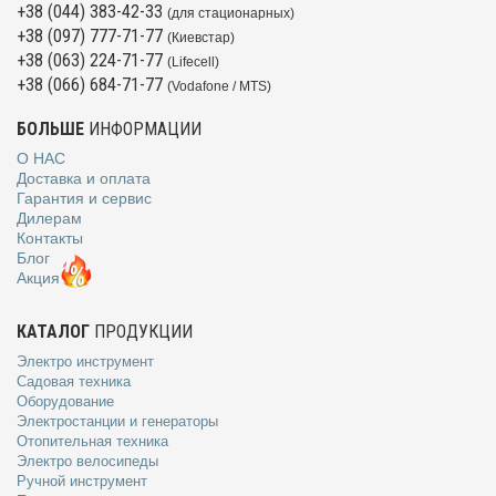
+38 (044) 383-42-33
(для стационарных)
+38 (097) 777-71-77
(Киевстар)
+38 (063) 224-71-77
(Lifecell)
+38 (066) 684-71-77
(Vodafone / MTS)
БОЛЬШЕ
ИНФОРМАЦИИ
О НАС
Доставка и оплата
Гарантия и сервис
Дилерам
Контакты
Блог
Акция
КАТАЛОГ
ПРОДУКЦИИ
Электро инструмент
Садовая техника
Оборудование
Электростанции и генераторы
Отопительная техника
Электро велосипеды
Ручной инструмент