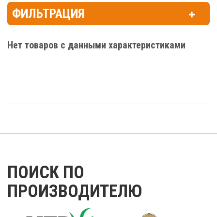
ФИЛЬТРАЦИЯ
Нет товаров с данными характеристиками
ПОИСК ПО
ПРОИЗВОДИТЕЛЮ