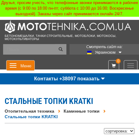
Друзья, просим учесть, что телефонные звонки принимаются в рабочее
время (с 9:00 по 18:00 пн-пт; суббота с 10:00 до 16:00; Воскресенье
выходной). Заказы через сайт принимаются онлайн 24/7.
БЕТОНОМЕШАЛКИ, ТАЧКИ СТРОИТЕЛЬНЫЕ, МОТОБЛОКИ, МОТОКОСЫ,
МОТОКУЛЬТИВАТОРЫ
Смотреть сайт на:
Украинском
0
Мен
Меню
Контакты +38097 показать
СТАЛЬНЫЕ ТОПКИ KRATKI
Отопительная техника
Каминные топки
Стальные топки KRATKI