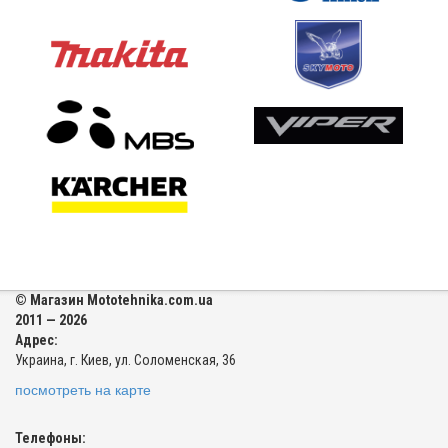
© Магазин Mototehnika.com.ua
2011 — 2026
Адрес:
Украина, г. Киев, ул. Соломенская, 36
посмотреть на карте
Телефоны: