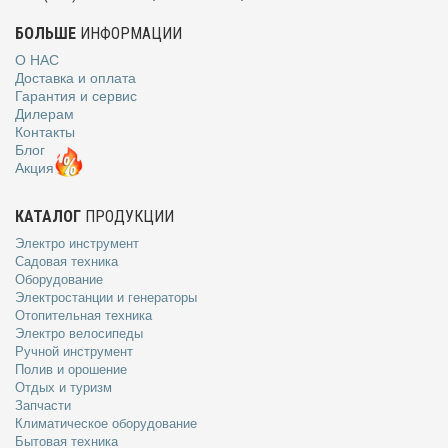
БОЛЬШЕ
ИНФОРМАЦИИ
О НАС
Доставка и оплата
Гарантия и сервис
Дилерам
Контакты
Блог
Акция
КАТАЛОГ
ПРОДУКЦИИ
Электро инструмент
Садовая техника
Оборудование
Электростанции и генераторы
Отопительная техника
Электро велосипеды
Ручной инструмент
Полив и орошение
Отдых и туризм
Запчасти
Климатическое оборудование
Бытовая техника