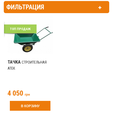
ФИЛЬТРАЦИЯ
ТОП ПРОДАЖ
ТАЧКА
СТРОИТЕЛЬНАЯ
АТЕК
4 050
грн
В КОРЗИНУ