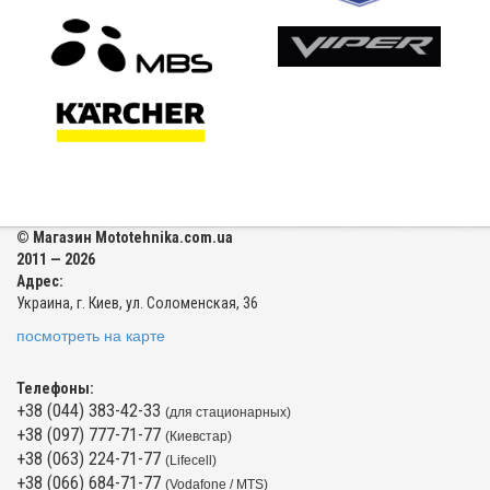
© Магазин Mototehnika.com.ua
2011 — 2026
Адрес:
Украина, г. Киев, ул. Соломенская, 36
посмотреть на карте
Телефоны:
+38 (044) 383-42-33
(для стационарных)
+38 (097) 777-71-77
(Киевстар)
+38 (063) 224-71-77
(Lifecell)
+38 (066) 684-71-77
(Vodafone / MTS)