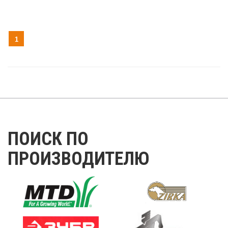
1
ПОИСК ПО
ПРОИЗВОДИТЕЛЮ