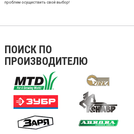
проблем осуществить свой выбор!
ПОИСК ПО
ПРОИЗВОДИТЕЛЮ