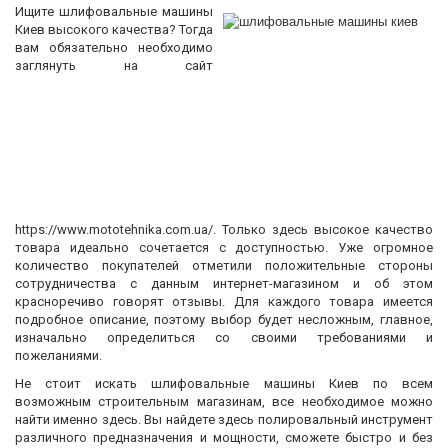
Ищите шлифовальные машины
Киев высокого качества? Тогда
вам обязательно необходимо
заглянуть на сайт
https://www.mototehnika.com.ua/. Только здесь высокое качество
товара идеально сочетается с доступностью. Уже огромное
количество покупателей отметили положительные стороны
сотрудничества с данным интернет-магазином и об этом
красноречиво говорят отзывы. Для каждого товара имеется
подробное описание, поэтому выбор будет несложным, главное,
изначально определиться со своими требованиями и
пожеланиями.
Не стоит искать шлифовальные машины Киев по всем
возможным строительным магазинам, все необходимое можно
найти именно здесь. Вы найдете здесь полировальный инструмент
различного предназначения и мощности, сможете быстро и без