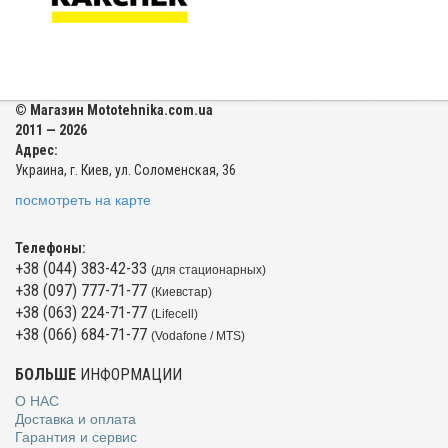
© Магазин Mototehnika.com.ua
2011 — 2026
Адрес:
Украина, г. Киев, ул. Соломенская, 36
посмотреть на карте
Телефоны:
+38 (044) 383-42-33
(для стационарных)
+38 (097) 777-71-77
(Киевстар)
+38 (063) 224-71-77
(Lifecell)
+38 (066) 684-71-77
(Vodafone / MTS)
БОЛЬШЕ
ИНФОРМАЦИИ
О НАС
Доставка и оплата
Гарантия и сервис