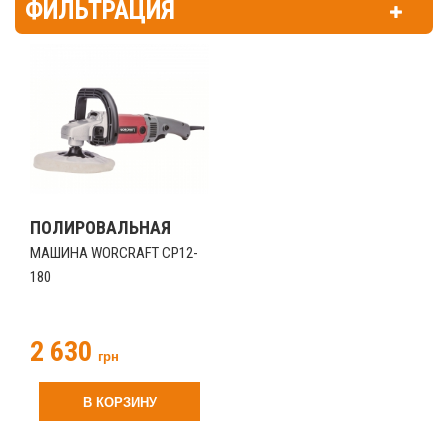
ФИЛЬТРАЦИЯ
ПОЛИРОВАЛЬНАЯ
МАШИНА WORCRAFT CP12-
180
2 630
грн
В КОРЗИНУ