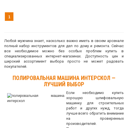
1
Любой мужчина знает, насколько важно иметь в своем арсенале
полный набор инструментов для дел по дому и ремонта. Сейчас
все необходимое можно без особых проблем купить в
специализированных интернет-магазинах. Доступность цен и
широкий ассортимент выбора просто не может радовать
покупателей.
ПОЛИРОВАЛЬНАЯ МАШИНА ИНТЕРСКОЛ —
ЛУЧШИЙ ВЫБОР
Если необходимо купить
хорошую шлифовальную
машинку для строительных
работ и других нужд, тогда
лучше всего обратить внимание
на проверенных
производителей.