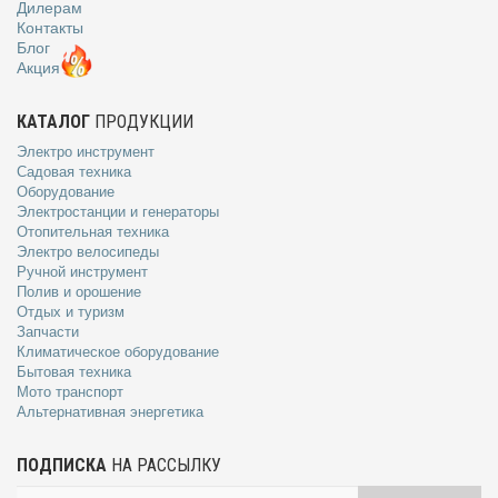
Дилерам
Контакты
Блог
Акция
КАТАЛОГ
ПРОДУКЦИИ
Электро инструмент
Садовая техника
Оборудование
Электростанции и генераторы
Отопительная техника
Электро велосипеды
Ручной инструмент
Полив и орошение
Отдых и туризм
Запчасти
Климатическое оборудование
Бытовая техника
Мото транспорт
Альтернативная энергетика
ПОДПИСКА
НА РАССЫЛКУ