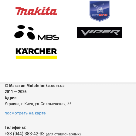
© Магазин Mototehnika.com.ua
2011 — 2026
Адрес:
Украина, г. Киев, ул. Соломенская, 36
посмотреть на карте
Телефоны:
+38 (044) 383-42-33
(для стационарных)