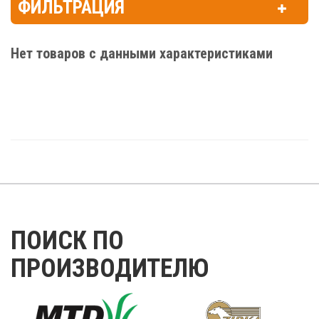
ФИЛЬТРАЦИЯ
Нет товаров с данными характеристиками
ПОИСК ПО
ПРОИЗВОДИТЕЛЮ