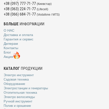
+38 (097) 777-71-77
(Киевстар)
+38 (063) 224-71-77
(Lifecell)
+38 (066) 684-71-77
(Vodafone / MTS)
БОЛЬШЕ
ИНФОРМАЦИИ
О НАС
Доставка и оплата
Гарантия и сервис
Дилерам
Контакты
Блог
Акция
КАТАЛОГ
ПРОДУКЦИИ
Электро инструмент
Садовая техника
Оборудование
Электростанции и генераторы
Отопительная техника
Электро велосипеды
Ручной инструмент
Полив и орошение