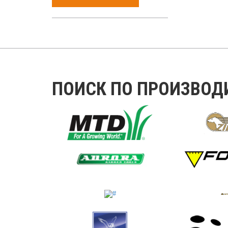
ПОИСК ПО ПРОИЗВОД