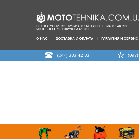
БЕТОНОМЕШАЛКИ, ТАЧКИ СТРОИТЕЛЬНЫЕ, МОТОБЛОКИ,
МОТОКОСЫ, МОТОКУЛЬТИВАТОРЫ
О НАС
ДОСТАВКА И ОПЛАТА
ГАРАНТИЯ И СЕРВИС
(044) 383-42-33
(097)