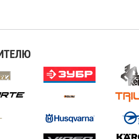
ИТЕЛЮ