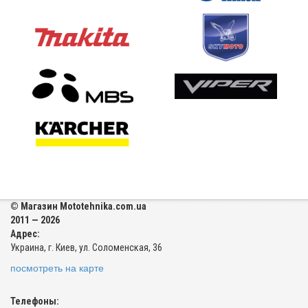
© Магазин Mototehnika.com.ua
2011 — 2026
Адрес:
Украина, г. Киев, ул. Соломенская, 36
посмотреть на карте
Телефоны: