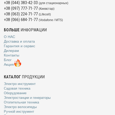
+38 (044) 383-42-33
(для стационарных)
+38 (097) 777-71-77
(Киевстар)
+38 (063) 224-71-77
(Lifecell)
+38 (066) 684-71-77
(Vodafone / MTS)
БОЛЬШЕ
ИНФОРМАЦИИ
О НАС
Доставка и оплата
Гарантия и сервис
Дилерам
Контакты
Блог
Акция
КАТАЛОГ
ПРОДУКЦИИ
Электро инструмент
Садовая техника
Оборудование
Электростанции и генераторы
Отопительная техника
Электро велосипеды
Ручной инструмент