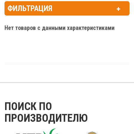
ФИЛЬТРАЦИЯ
Нет товаров с данными характеристиками
ПОИСК ПО
ПРОИЗВОДИТЕЛЮ