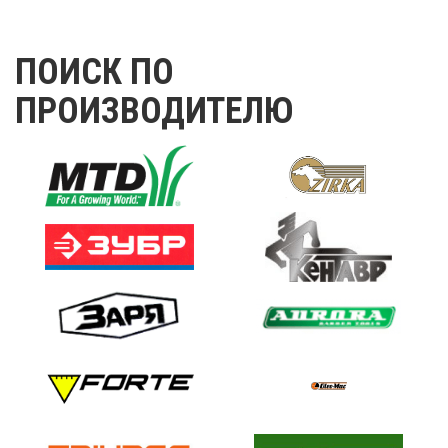
ПОИСК ПО
ПРОИЗВОДИТЕЛЮ