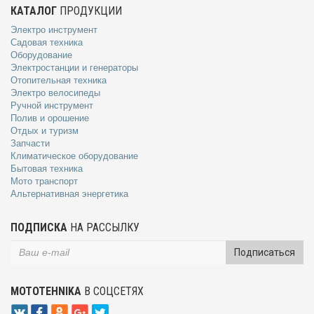
КАТАЛОГ
ПРОДУКЦИИ
Электро инструмент
Садовая техника
Оборудование
Электростанции и генераторы
Отопительная техника
Электро велосипеды
Ручной инструмент
Полив и орошение
Отдых и туризм
Запчасти
Климатическое оборудование
Бытовая техника
Мото транспорт
Альтернативная энергетика
ПОДПИСКА
НА РАССЫЛКУ
Подписаться
MOTOTEHNIKA
В СОЦСЕТЯХ