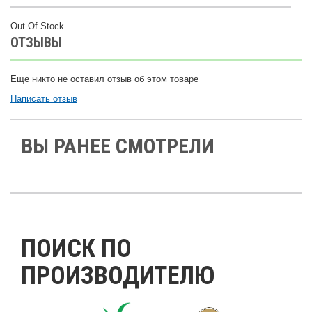
Out Of Stock
ОТЗЫВЫ
Еще никто не оставил отзыв об этом товаре
Написать отзыв
ВЫ РАНЕЕ СМОТРЕЛИ
ПОИСК ПО
ПРОИЗВОДИТЕЛЮ