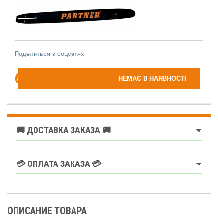
Поделиться в соцсетях
699
НЕМАЄ В НАЯВНОСТІ
грн
🚚 ДОСТАВКА ЗАКАЗА 🚚
💳 ОПЛАТА ЗАКАЗА 💳
ОПИСАНИЕ ТОВАРА