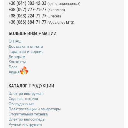
+38 (044) 383-42-33
(для стационарных)
+38 (097) 777-71-77
(Киевстар)
+38 (063) 224-71-77
(Lifecell)
+38 (066) 684-71-77
(Vodafone / MTS)
БОЛЬШЕ
ИНФОРМАЦИИ
О НАС
Доставка и оплата
Гарантия и сервис
Дилерам
Контакты
Блог
Акция
КАТАЛОГ
ПРОДУКЦИИ
Электро инструмент
Садовая техника
Оборудование
Электростанции и генераторы
Отопительная техника
Электро велосипеды
Ручной инструмент