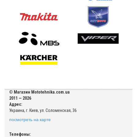
© Магазин Mototehnika.com.ua
2011 — 2026
Адрес:
Украина, г. Киев, ул. Соломенская, 36
посмотреть на карте
Телефоны: