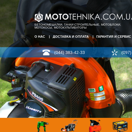
БЕТОНОМЕШАЛКИ, ТАЧКИ СТРОИТЕЛЬНЫЕ, МОТОБЛОКИ,
МОТОКОСЫ, МОТОКУЛЬТИВАТОРЫ
О НАС
ДОСТАВКА И ОПЛАТА
ГАРАНТИЯ И СЕРВИС
(044) 383-42-33
(097)