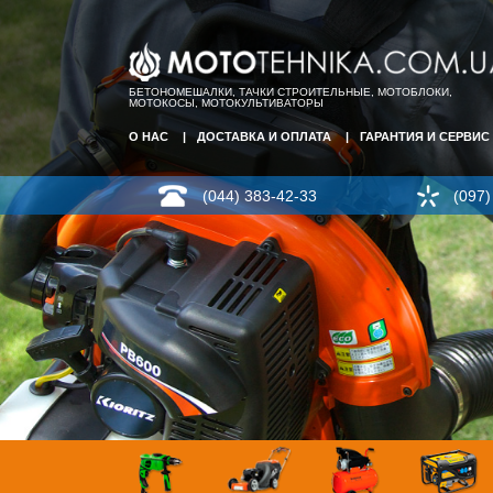
БЕТОНОМЕШАЛКИ, ТАЧКИ СТРОИТЕЛЬНЫЕ, МОТОБЛОКИ,
МОТОКОСЫ, МОТОКУЛЬТИВАТОРЫ
О НАС
ДОСТАВКА И ОПЛАТА
ГАРАНТИЯ И СЕРВИС
(044) 383-42-33
(097)