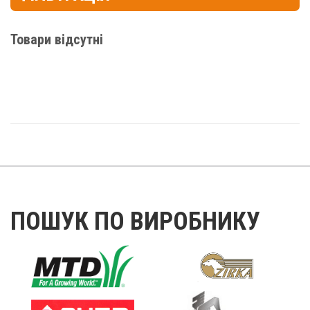
Товари відсутні
ПОШУК ПО ВИРОБНИКУ