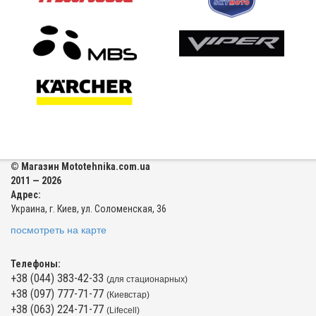
© Магазин Mototehnika.com.ua
2011 — 2026
Адрес:
Украина, г. Киев, ул. Соломенская, 36
посмотреть на карте
Телефоны:
+38 (044) 383-42-33
(для стационарных)
+38 (097) 777-71-77
(Киевстар)
+38 (063) 224-71-77
(Lifecell)