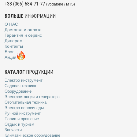
+38 (066) 684-71-77
(Vodafone / MTS)
БОЛЬШЕ
ИНФОРМАЦИИ
О НАС
Доставка и оплата
Гарантия и сервис
Дилерам
Контакты
Блог
Акция
КАТАЛОГ
ПРОДУКЦИИ
Электро инструмент
Садовая техника
Оборудование
Электростанции и генераторы
Отопительная техника
Электро велосипеды
Ручной инструмент
Полив и орошение
Отдых и туризм
Запчасти
Климатическое оборудование