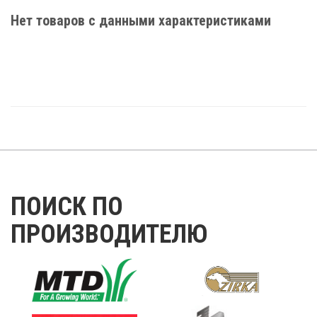
Нет товаров с данными характеристиками
ПОИСК ПО
ПРОИЗВОДИТЕЛЮ